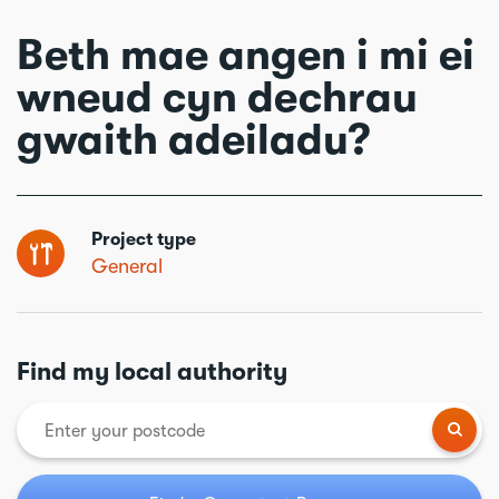
Beth mae angen i mi ei
wneud cyn dechrau
gwaith adeiladu?
Project type
General
Find my local authority